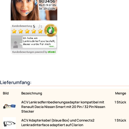
Ähnliche Produkte anzeigen