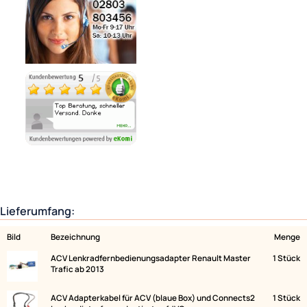
Variantenauswahl
Ähnliche Produkte anzeigen