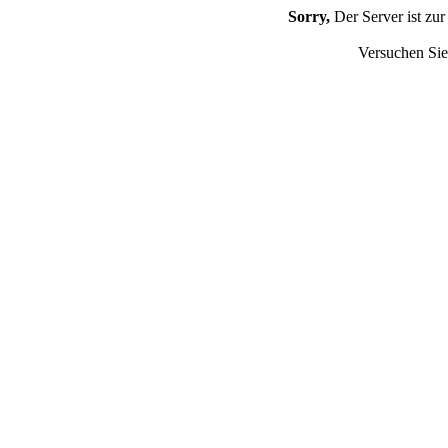
Sorry,
Der Server ist zur
Versuchen Sie 