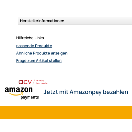
Herstellerinformationen
Hilfreiche Links
passende Produkte
Ähnliche Produkte anzeigen
Frage zum Artikel stellen