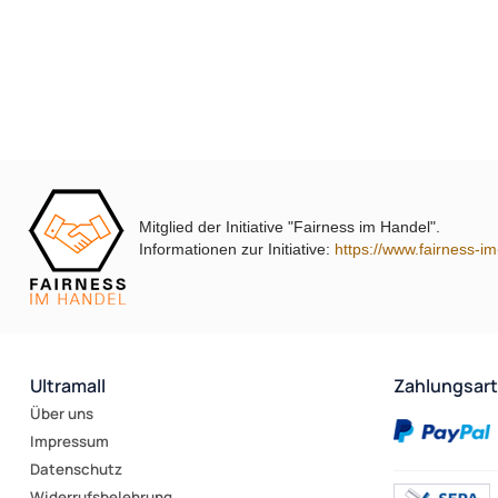
Mitglied der Initiative "Fairness im Handel".
Informationen zur Initiative:
https://www.fairness-i
Ultramall
Zahlungsar
Über uns
Impressum
Datenschutz
Widerrufsbelehrung