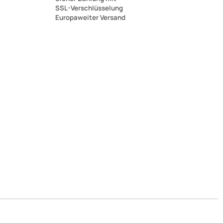
SSL-Verschlüsselung
Europaweiter Versand