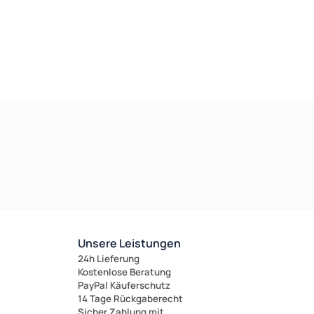
Unsere Leistungen
24h Lieferung
Kostenlose Beratung
PayPal Käuferschutz
14 Tage Rückgaberecht
Sicher Zahlung mit