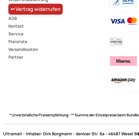
↩ Vertrag widerrufen
AGB
Kontakt
Service
Preisliste
Versandkosten
Partner
* Unverbindliche Preisempfehlung - ** Summe der Einzelpreise beim Bundle
Ultramall - Inhaber: Dirk Borgmann - Venloer Str. 6a - 46487 Wesel 