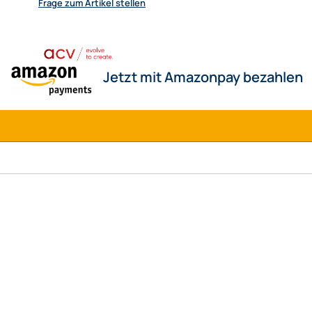
Frage zum Artikel stellen
J