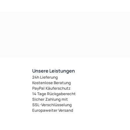
Unsere Leistungen
24h Lieferung
Kostenlose Beratung
PayPal Käuferschutz
14 Tage Rückgaberecht
Sicher Zahlung mit
SSL-Verschlüsselung
Europaweiter Versand