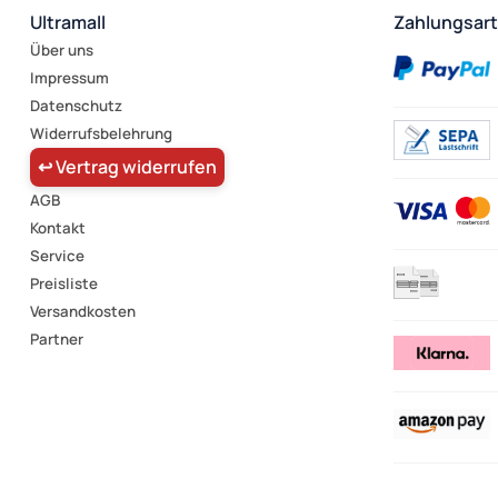
Ultramall
Zahlungsar
Über uns
Impressum
Datenschutz
Widerrufsbelehrung
↩ Vertrag widerrufen
AGB
Kontakt
Service
Preisliste
Versandkosten
Partner