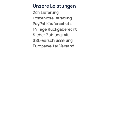
Unsere Leistungen
(1)
24h Lieferung
Kostenlose Beratung
PayPal Käuferschutz
14 Tage Rückgaberecht
Sicher Zahlung mit
SSL-Verschlüsselung
Europaweiter Versand