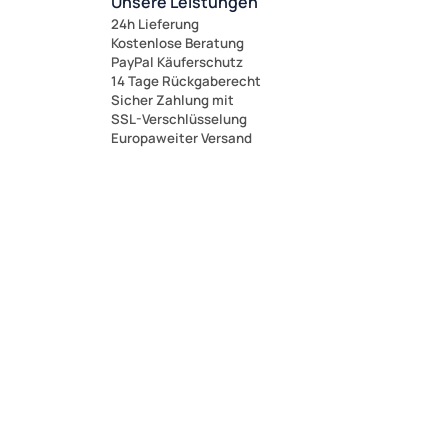
Unsere Leistungen
24h Lieferung
Kostenlose Beratung
PayPal Käuferschutz
14 Tage Rückgaberecht
Sicher Zahlung mit
SSL-Verschlüsselung
Europaweiter Versand