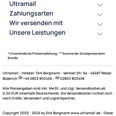
Zahlungsarten
* Unverbindliche Preisempfehlung - ** Summe der Einzelpreise beim
Bundle
Ultramall - Inhaber: Dirk Borgmann - Venloer Str. 6a - 46487 Wesel
Büderich
+49 2803 803456 -
02803 803458
Alle Preisangaben sind inkl. MwSt. und zzgl. Versandkosten ab
0,00 EUR innerhalb Deutschlands. Die Versandkosten richten sich
nach Größe, Versandart und Logistikpartner.
Copyright 2002 - 2024 by Dirk Borgmann www.ultramall.de - Diese