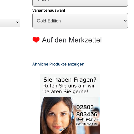
Variantenauswahl
Ähnliche Produkte anzeigen