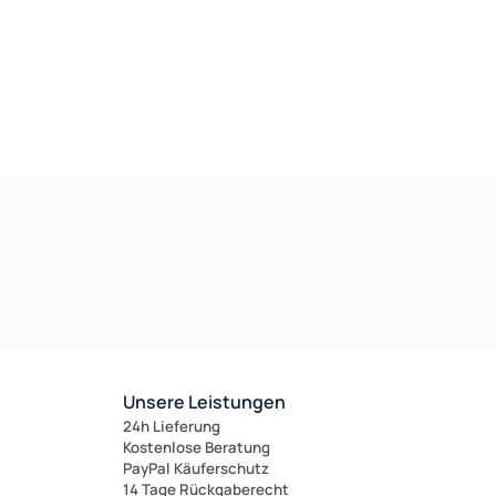
Unsere Leistungen
24h Lieferung
Kostenlose Beratung
PayPal Käuferschutz
14 Tage Rückgaberecht