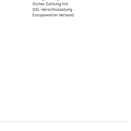
Sicher Zahlung mit
SSL-Verschlüsselung
Europaweiter Versand