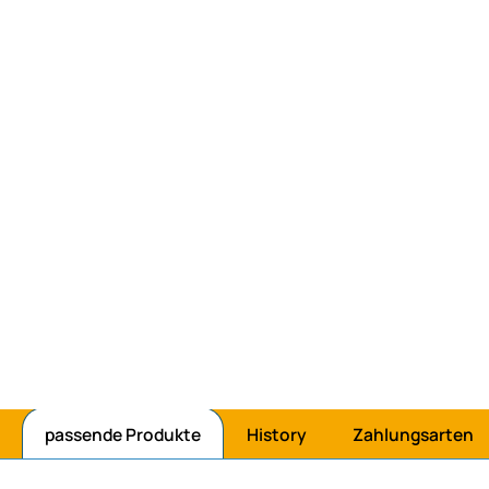
passende Produkte
History
Zahlungsarten