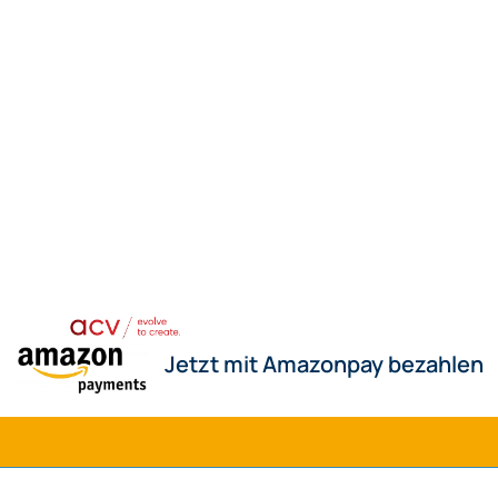
Jetzt mit Amazonpay bezahlen