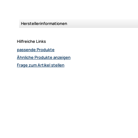
Herstellerinformationen
Hilfreiche Links
passende Produkte
Ähnliche Produkte anzeigen
Frage zum Artikel stellen