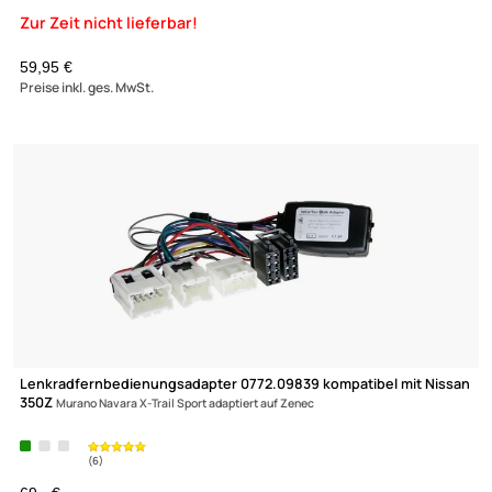
ACV Lenkradfernbedienungsadapter kompatibel mit Nissan Al
Primera
Terrano X-Trail adaptiert auf Zenec
59,95 €
Preise inkl. ges. MwSt.
Zur Zeit nicht lieferbar!