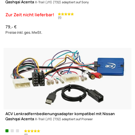
ACV Lenkradfernbedienungsadapter kompatibel mit Nissan
Qashqai Acenta
X-Trail (J11) (T32) adaptiert auf Sony
(1)
79,- €
Preise inkl. ges. MwSt.