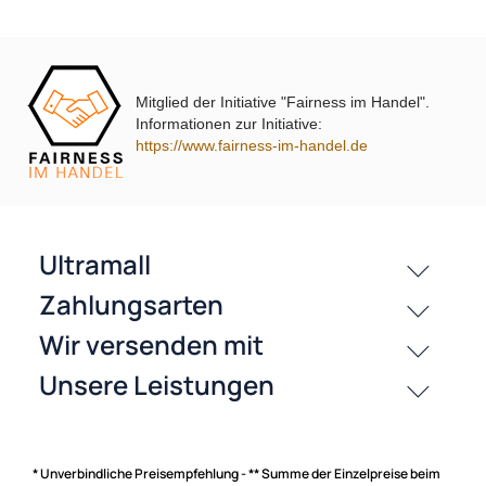
Mitglied der Initiative "Fairness im Handel".
Informationen zur Initiative:
passende Produkte
https://www.fairness-im-handel.de
History
Zahlungsarten
* Unverbindliche Preisempfehlung - ** Summe der Einzelpreise beim