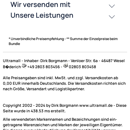
Zahlungsarten
* Unverbindliche Preisempfehlung - ** Summe der Einzelpreise beim
Bundle
Ultramall - Inhaber: Dirk Borgmann - Venloer Str. 6a - 46487 Wesel
B�derich
+49 2803 803456 -
02803 803458
Alle Preisangaben sind inkl. MwSt. und zzgl. Versandkosten ab
0,00 EUR innerhalb Deutschlands. Die Versandkosten richten sich
nach Größe, Versandart und Logistikpartner.
Copyright 2002 - 2024 by Dirk Borgmann www.ultramall.de - Diese
Seite wurde in 438.53 ms erstellt.
Alle verwendeten Markennamen und Bezeichnungen sind ein-
getragene Warenzeichen und Marken der jeweiligen Eigentümer.