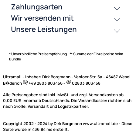
Zahlungsarten
* Unverbindliche Preisempfehlung - ** Summe der Einzelpreise beim
Bundle
Ultramall - Inhaber: Dirk Borgmann - Venloer Str. 6a - 46487 Wesel
B�derich
+49 2803 803456 -
02803 803458
Alle Preisangaben sind inkl. MwSt. und zzgl. Versandkosten ab
0,00 EUR innerhalb Deutschlands. Die Versandkosten richten sich
nach Größe, Versandart und Logistikpartner.
Copyright 2002 - 2024 by Dirk Borgmann www.ultramall.de - Diese
Seite wurde in 436.84 ms erstellt.