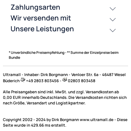
Zahlungsarten
* Unverbindliche Preisempfehlung - ** Summe der Einzelpreise beim
Bundle
Ultramall - Inhaber: Dirk Borgmann - Venloer Str. 6a - 46487 Wesel
Büderich
+49 2803 803456 -
02803 803458
Alle Preisangaben sind inkl. MwSt. und zzgl. Versandkosten ab
0,00 EUR innerhalb Deutschlands. Die Versandkosten richten sich
nach Größe, Versandart und Logistikpartner.
Copyright 2002 - 2024 by Dirk Borgmann www.ultramall.de - Diese
Seite wurde in 429.66 ms erstellt.