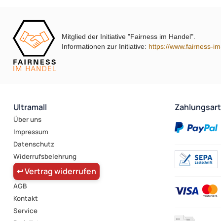
Mitglied der Initiative "Fairness im Handel".
Informationen zur Initiative:
https://www.fairness-i
Ultramall
Zahlungsar
Über uns
Impressum
Datenschutz
Widerrufsbelehrung
↩ Vertrag widerrufen
AGB
Kontakt
Service