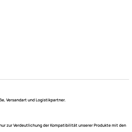
e, Versandart und Logistikpartner.
r zur Verdeutlichung der Kompatibilität unserer Produkte mit den