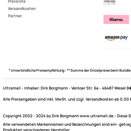
Preisliste
Versandkosten
Partner
* Unverbindliche Preisempfehlung - ** Summe der Einzelpreise beim Bundle
Ultramall - Inhaber: Dirk Borgmann - Venloer Str. 6a - 46487 Wesel 
Alle Preisangaben sind inkl. MwSt. und zzgl. Versandkosten ab 0,00
Copyright 2002 - 2024 by Dirk Borgmann www.ultramall.de - Diese Se
Alle verwendeten Markennamen und Bezeichnungen sind ein- getragen
Produkten verschiedener Hersteller.