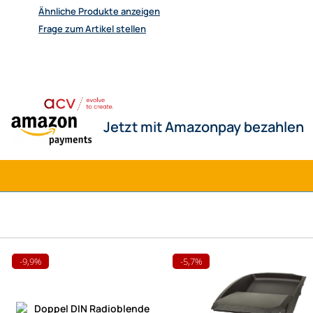
Ähnliche Produkte anzeigen
Frage zum Artikel stellen
Jetzt mit Amazonpay bezahlen
-9,9%
-5,7%