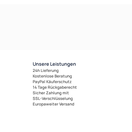
Unsere Leistungen
24h Lieferung
Kostenlose Beratung
PayPal Käuferschutz
14 Tage Rückgaberecht
Sicher Zahlung mit
SSL-Verschlüsselung
Europaweiter Versand