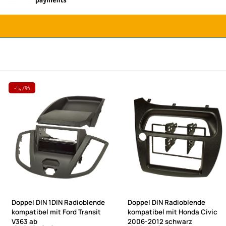
-5,7%
Doppel DIN 1DIN Radioblende
Doppel DIN Radioblende
kompatibel mit Ford Transit
kompatibel mit Honda Civic
V363 ab
2006-2012 schwarz