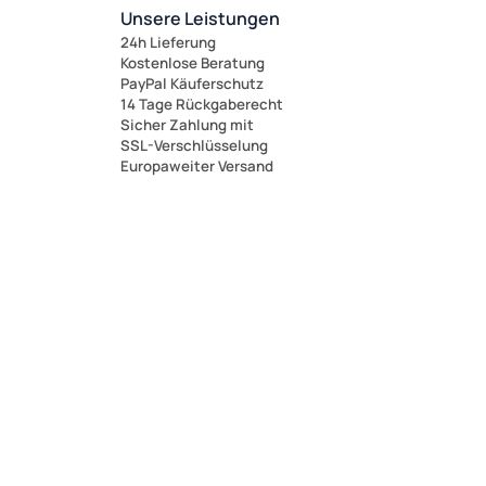
Unsere Leistungen
24h Lieferung
Kostenlose Beratung
PayPal Käuferschutz
14 Tage Rückgaberecht
Sicher Zahlung mit
SSL-Verschlüsselung
Europaweiter Versand