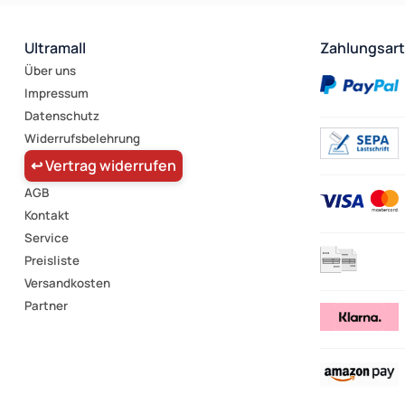
Ultramall
Zahlungsar
Über uns
Impressum
Datenschutz
Widerrufsbelehrung
↩ Vertrag widerrufen
AGB
Kontakt
Service
Preisliste
Versandkosten
Partner