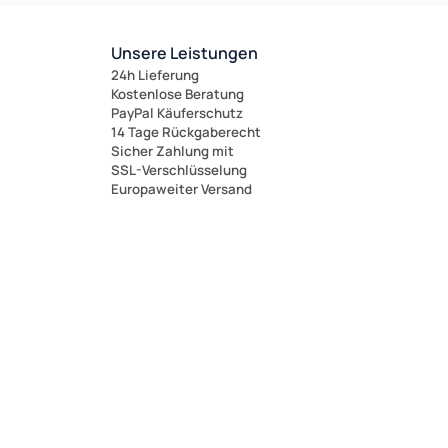
Unsere Leistungen
24h Lieferung
Kostenlose Beratung
PayPal Käuferschutz
14 Tage Rückgaberecht
Sicher Zahlung mit
SSL-Verschlüsselung
Europaweiter Versand