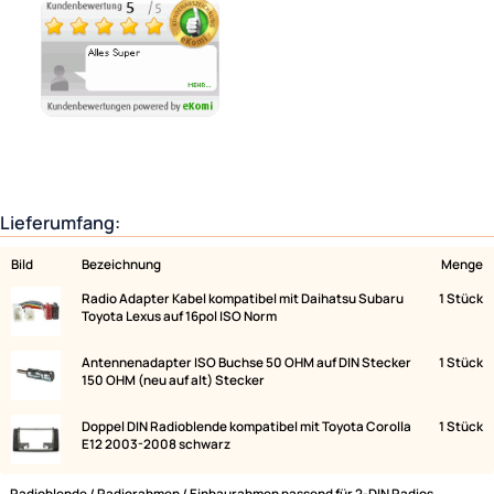
Ähnliche Produkte anzeigen
Lieferumfang:
Bild
Bezeichnung