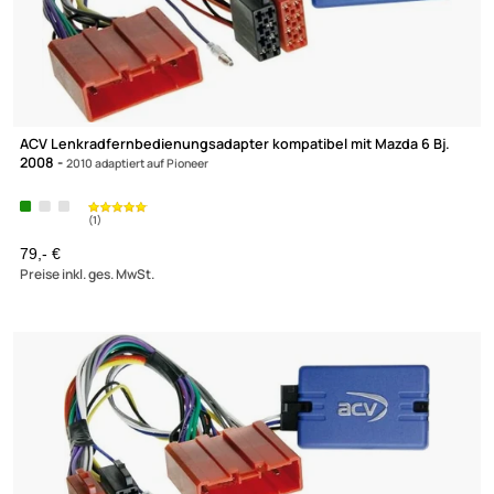
ACV Lenkradfernbedienungsadapter kompatibel mit Mazda 6 Bj
2008 -
2010 adaptiert auf Pioneer
79,- €
Preise inkl. ges. MwSt.