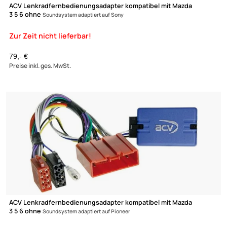
ACV Lenkradfernbedienungsadapter kompatibel mit Mazda
3 5 6 ohne
Soundsystem adaptiert auf Sony
(1)
79,- €
Preise inkl. ges. MwSt.