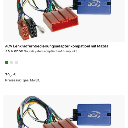
ACV Lenkradfernbedienungsadapter kompatibel mit Mazda
3 5 6 ohne
Soundsystem adaptiert auf Clarion
79,- €
Preise inkl. ges. MwSt.