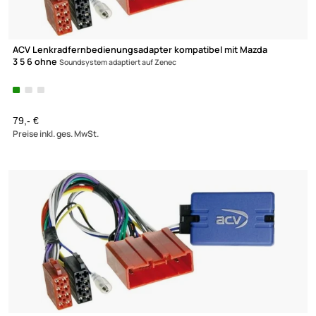
ACV Lenkradfernbedienungsadapter kompatibel mit Mazda
3 5 6 ohne
Soundsystem adaptiert auf Zenec
79,- €
Preise inkl. ges. MwSt.