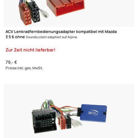
ACV Lenkradfernbedienungsadapter kompatibel mit Mazda
3 5 6 ohne
Soundsystem adaptiert auf Blaupunkt
79,- €
Preise inkl. ges. MwSt.