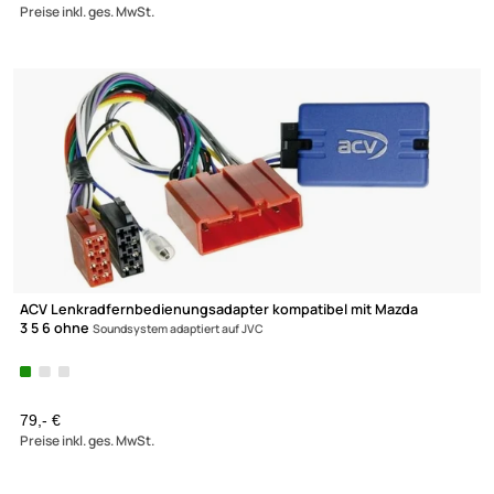
ACV Lenkradfernbedienungsadapter kompatibel mit Mazda
3 5 6 ohne
Soundsystem adaptiert auf Kenwood
79,- €
Preise inkl. ges. MwSt.