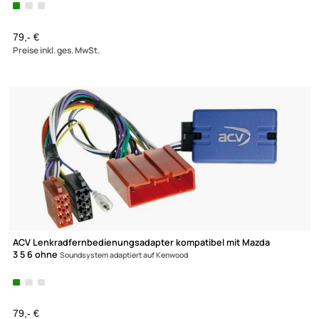
ACV Lenkradfernbedienungsadapter kompatibel mit Mazda
3 5 6 ohne
Soundsystem adaptiert auf Pioneer
79,- €
Preise inkl. ges. MwSt.